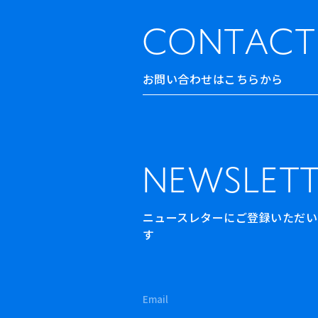
CONTACT
お問い合わせはこちらから
NEWSLETT
ニュースレターにご登録いただいた方
す