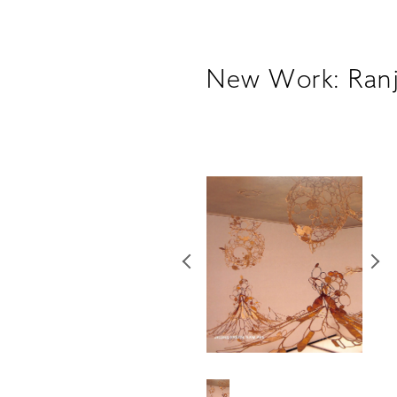
New Work: Ranj