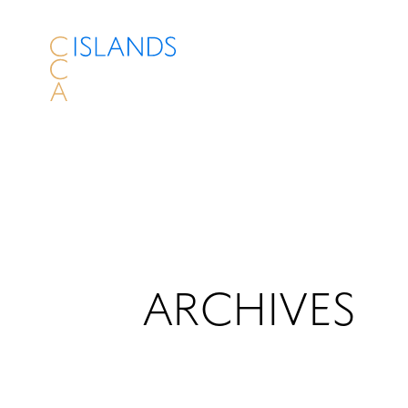
ARCHIVES