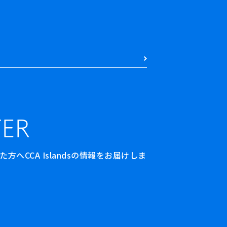
ER
へCCA Islandsの情報をお届けしま