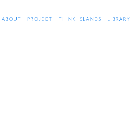
ABOUT
PROJECT
THINK ISLANDS
LIBRARY