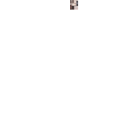
ABOUT