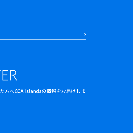
ER
へCCA Islandsの情報をお届けしま