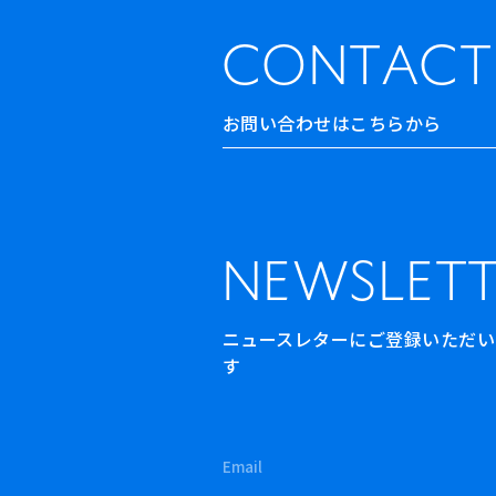
CONTACT
お問い合わせはこちらから
NEWSLETT
ニュースレターにご登録いただいた方
す