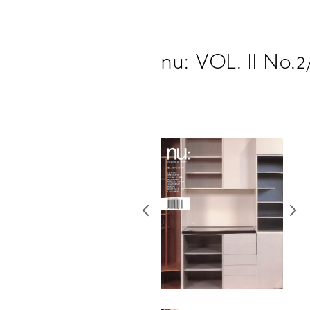
nu: VOL. II No.