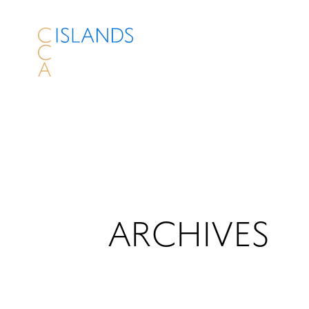
ARCHIVES