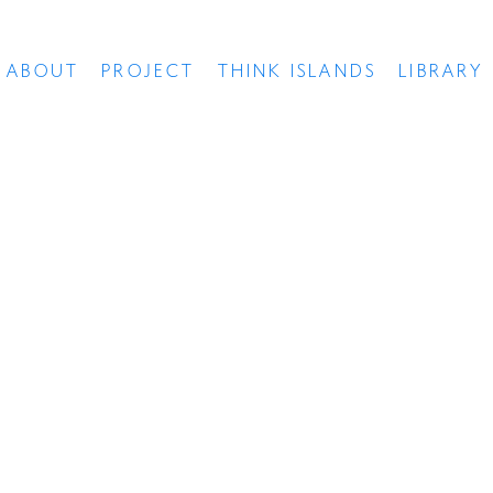
ABOUT
PROJECT
THINK ISLANDS
LIBRARY