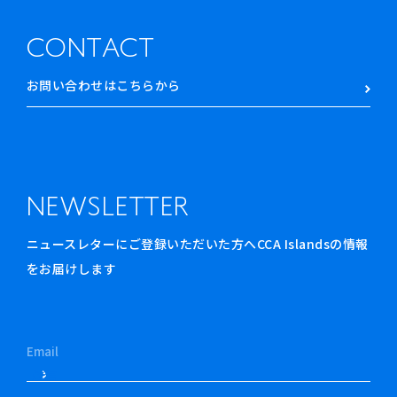
CONTACT
お問い合わせはこちらから
NEWSLETTER
ニュースレターにご登録いただいた方へCCA Islandsの情報
をお届けします