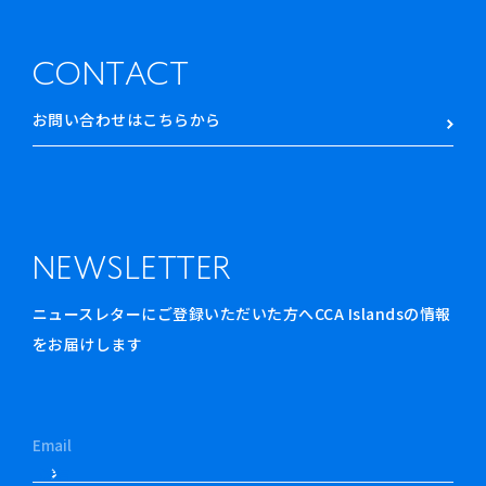
CONTACT
お問い合わせはこちらから
NEWSLETTER
ニュースレターにご登録いただいた方へCCA Islandsの情報
をお届けします