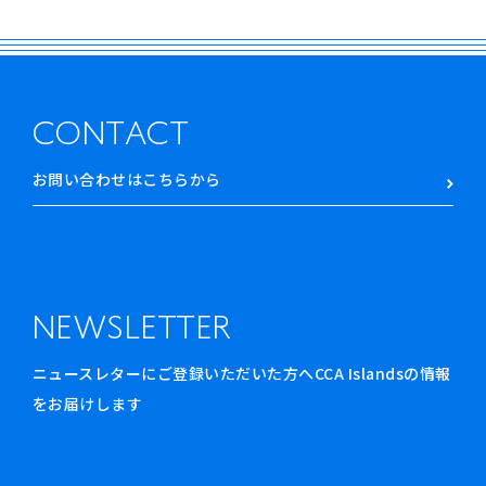
CONTACT
お問い合わせはこちらから
NEWSLETTER
ニュースレターにご登録いただいた方へCCA Islandsの情報
をお届けします