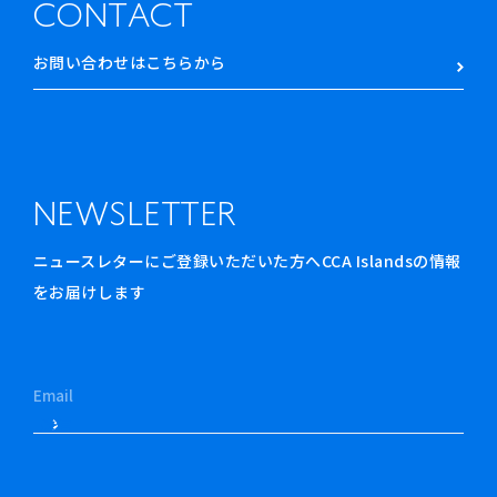
CONTACT
お問い合わせはこちらから
NEWSLETTER
ニュースレターにご登録いただいた方へCCA Islandsの情報
をお届けします