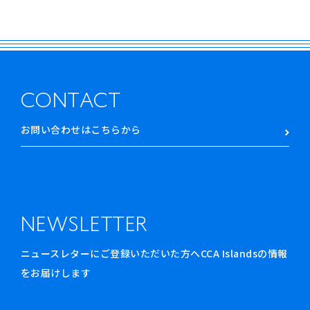
CONTACT
お問い合わせはこちらから
NEWSLETTER
ニュースレターにご登録いただいた方へCCA Islandsの情報
をお届けします