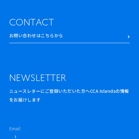
CONTACT
お問い合わせはこちらから
NEWSLETTER
ニュースレターにご登録いただいた方へCCA Islandsの情報
をお届けします