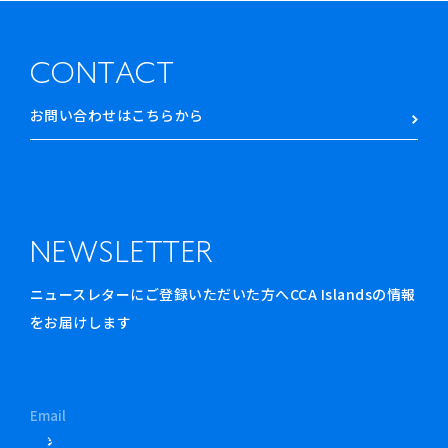
CONTACT
お問い合わせはこちらから
NEWSLETTER
ニュースレターにご登録いただいた方へCCA Islandsの情報
をお届けします