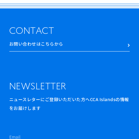
CONTACT
お問い合わせはこちらから
NEWSLETTER
ニュースレターにご登録いただいた方へCCA Islandsの情報
をお届けします