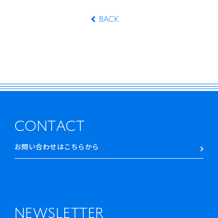
BACK
CONTACT
お問い合わせはこちらから
NEWSLETTER