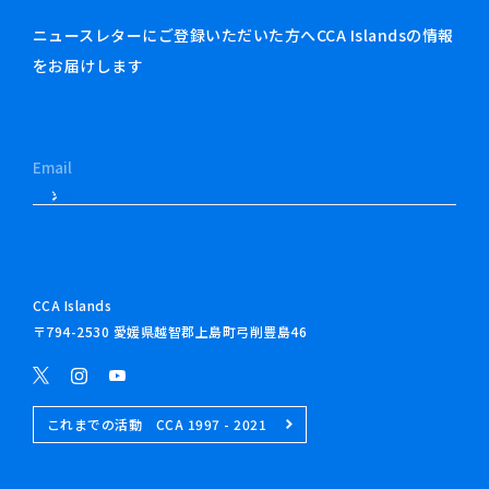
ニュースレターにご登録いただいた方へCCA Islandsの情報
をお届けします
CCA Islands
〒794-2530 愛媛県越智郡上島町弓削豊島46
これまでの活動 CCA 1997 - 2021