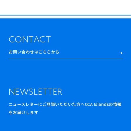
CONTACT
お問い合わせはこちらから
NEWSLETTER
ニュースレターにご登録いただいた方へCCA Islandsの情報
をお届けします