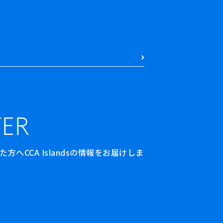
ER
へCCA Islandsの情報をお届けしま