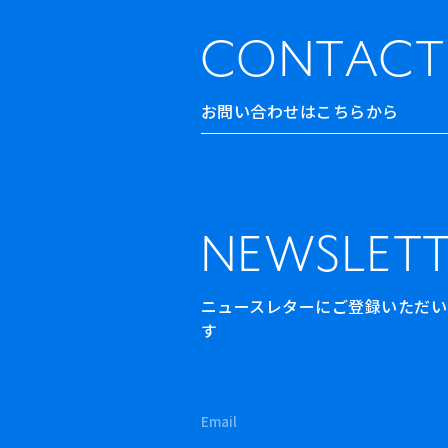
CONTACT
お問い合わせはこちらから
NEWSLETT
ニュースレターにご登録いただいた方
す