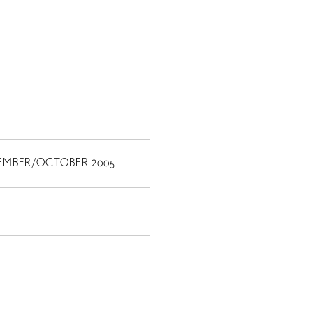
PTEMBER/OCTOBER 2005