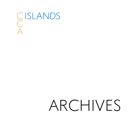
ARCHIVES