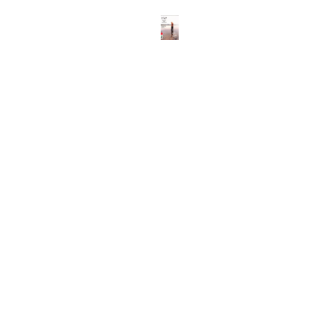
ABOUT