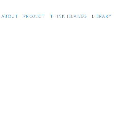
ABOUT
PROJECT
THINK ISLANDS
LIBRARY