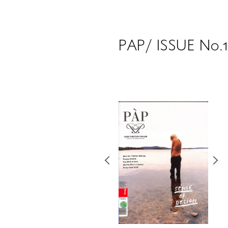
PAP/ ISSUE No