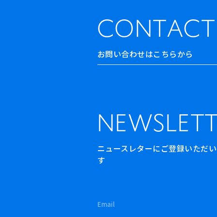
CONTACT
お問い合わせはこちらから
NEWSLETT
ニュースレターにご登録いただいた方
す