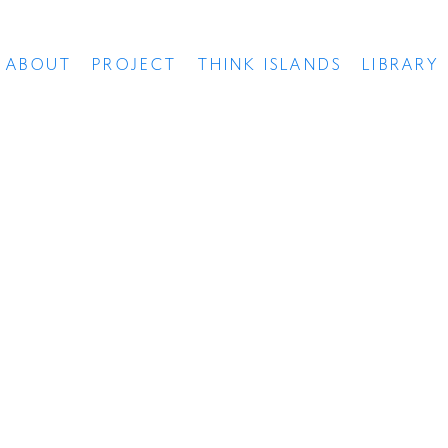
ABOUT
PROJECT
THINK ISLANDS
LIBRARY