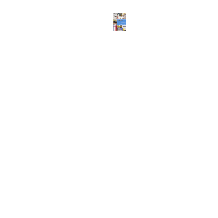
ABOUT