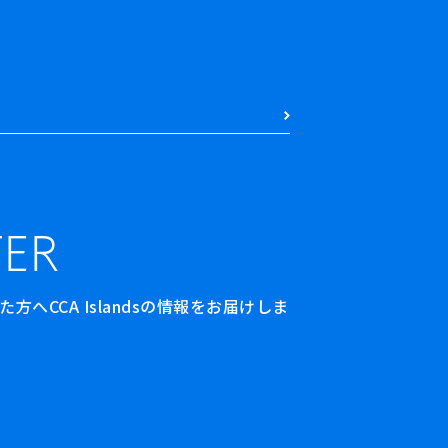
ER
へCCA Islandsの情報をお届けしま