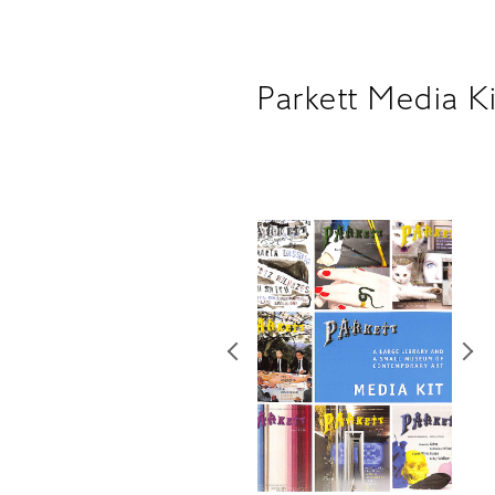
Parkett Media Ki