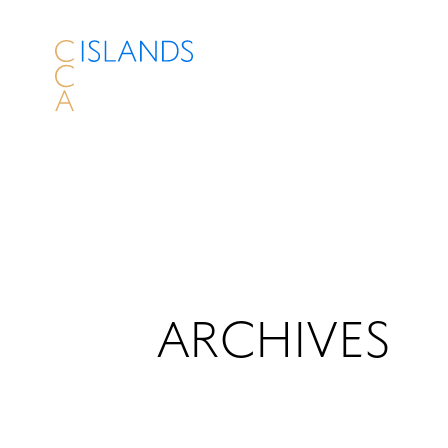
ARCHIVES