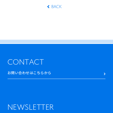
BACK
CONTACT
お問い合わせはこちらから
NEWSLETTER