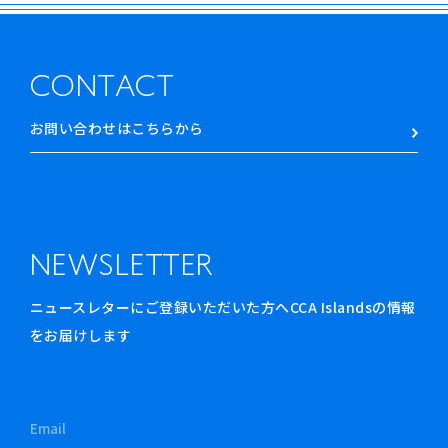
CONTACT
お問い合わせはこちらから
NEWSLETTER
ニュースレターにご登録いただいた方へCCA Islandsの情報
をお届けします