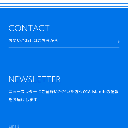
CONTACT
お問い合わせはこちらから
NEWSLETTER
ニュースレターにご登録いただいた方へCCA Islandsの情報
をお届けします