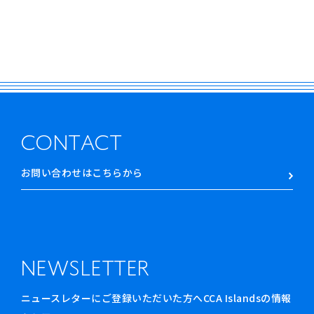
CONTACT
お問い合わせはこちらから
NEWSLETTER
ニュースレターにご登録いただいた方へCCA Islandsの情報