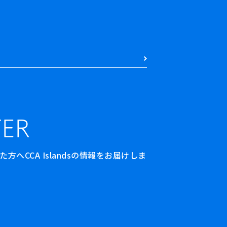
ER
へCCA Islandsの情報をお届けしま