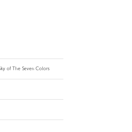
Sky of The Seven Colors