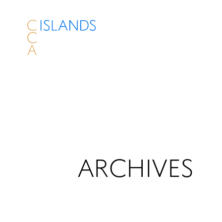
ARCHIVES