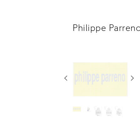
Philippe Parren