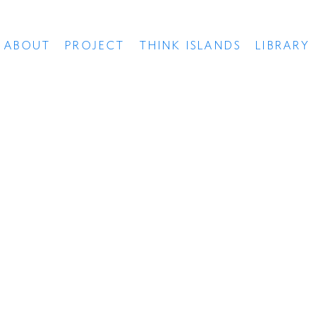
ABOUT
PROJECT
THINK ISLANDS
LIBRARY