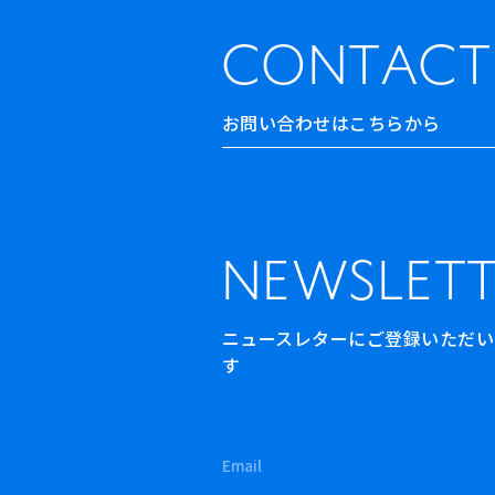
CONTACT
お問い合わせはこちらから
NEWSLETT
ニュースレターにご登録いただいた方
す