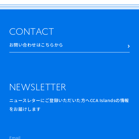
CONTACT
お問い合わせはこちらから
NEWSLETTER
ニュースレターにご登録いただいた方へCCA Islandsの情報
をお届けします