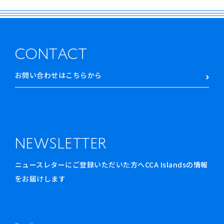
CONTACT
お問い合わせはこちらから
NEWSLETTER
ニュースレターにご登録いただいた方へCCA Islandsの情報
をお届けします