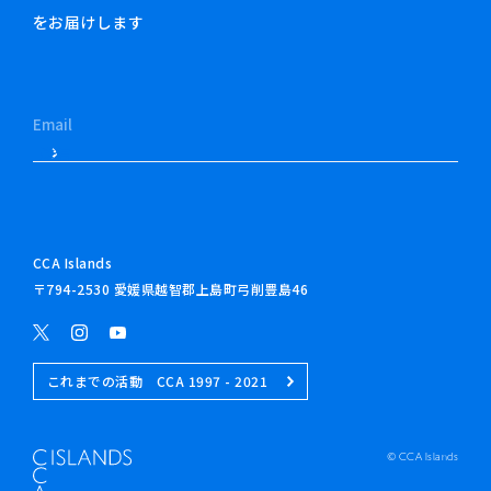
をお届けします
CCA Islands
〒794-2530 愛媛県越智郡上島町弓削豊島46
これまでの活動 CCA 1997 - 2021
© CCA Islands