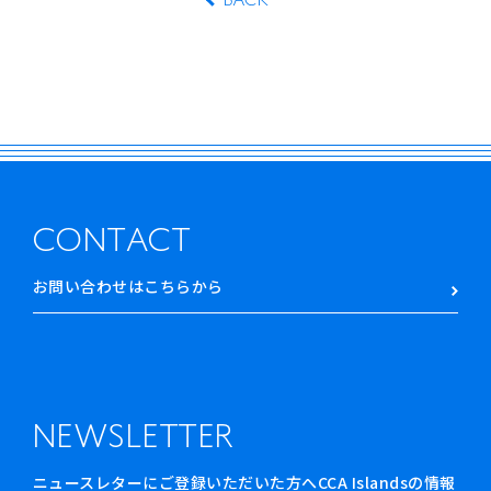
BACK
CONTACT
お問い合わせはこちらから
NEWSLETTER
ニュースレターにご登録いただいた方へCCA Islandsの情報