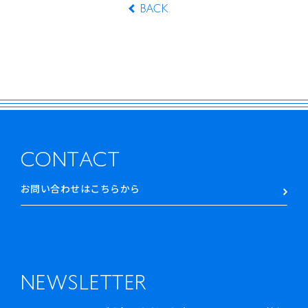
BACK
CONTACT
お問い合わせはこちらから
NEWSLETTER