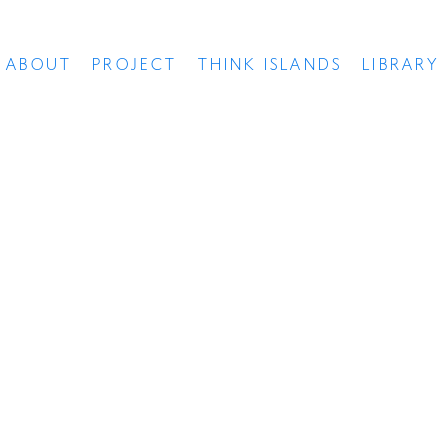
ABOUT
PROJECT
THINK ISLANDS
LIBRARY