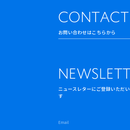
CONTACT
お問い合わせはこちらから
NEWSLETT
ニュースレターにご登録いただいた方
す