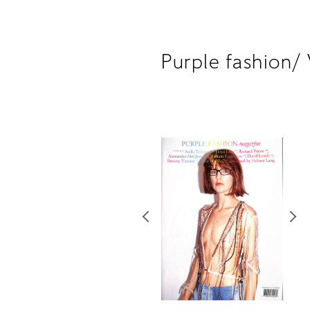
Purple fashion