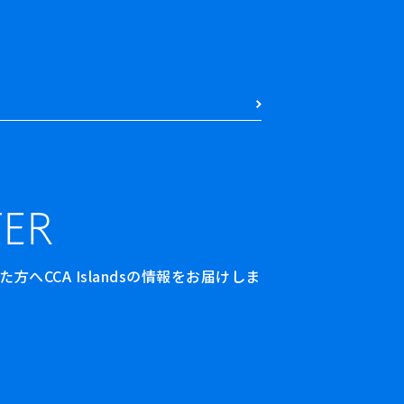
ER
へCCA Islandsの情報をお届けしま