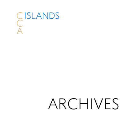
ARCHIVES