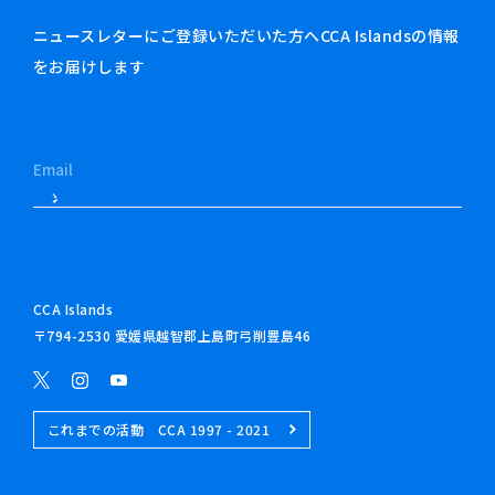
ニュースレターにご登録いただいた方へCCA Islandsの情報
をお届けします
CCA Islands
〒794-2530 愛媛県越智郡上島町弓削豊島46
これまでの活動 CCA 1997 - 2021