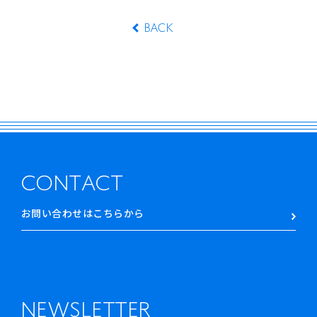
BACK
CONTACT
お問い合わせはこちらから
NEWSLETTER