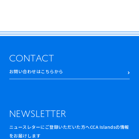
CONTACT
お問い合わせはこちらから
NEWSLETTER
ニュースレターにご登録いただいた方へCCA Islandsの情報
をお届けします