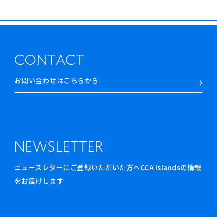
CONTACT
お問い合わせはこちらから
NEWSLETTER
ニュースレターにご登録いただいた方へCCA Islandsの情報
をお届けします