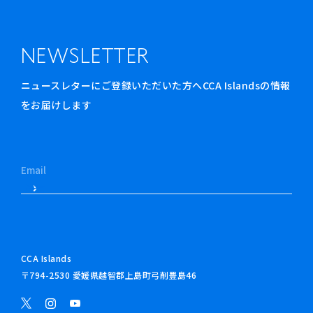
NEWSLETTER
ニュースレターにご登録いただいた方へCCA Islandsの情報
をお届けします
CCA Islands
〒794-2530 愛媛県越智郡上島町弓削豊島46