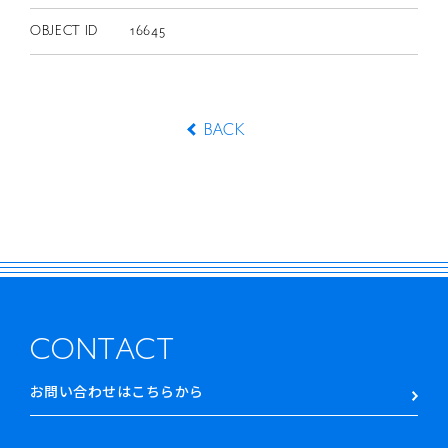
OBJECT ID
16645
BACK
CONTACT
お問い合わせはこちらから