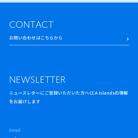
CONTACT
お問い合わせはこちらから
NEWSLETTER
ニュースレターにご登録いただいた方へCCA Islandsの情報
をお届けします