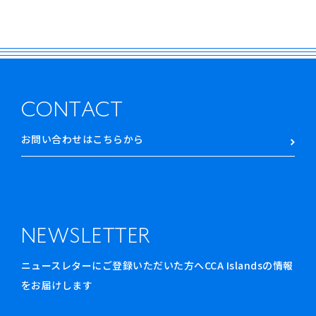
CONTACT
お問い合わせはこちらから
NEWSLETTER
ニュースレターにご登録いただいた方へCCA Islandsの情報
をお届けします