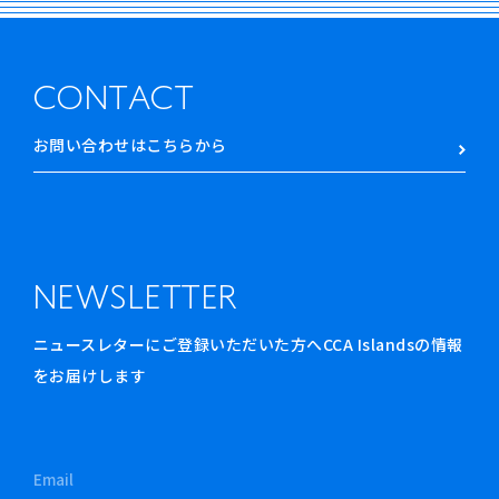
CONTACT
お問い合わせはこちらから
NEWSLETTER
ニュースレターにご登録いただいた方へCCA Islandsの情報
をお届けします