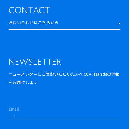
CONTACT
お問い合わせはこちらから
NEWSLETTER
ニュースレターにご登録いただいた方へCCA Islandsの情報
をお届けします