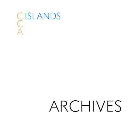
ARCHIVES