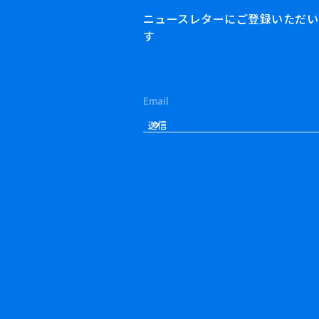
ニュースレターにご登録いただいた方
す