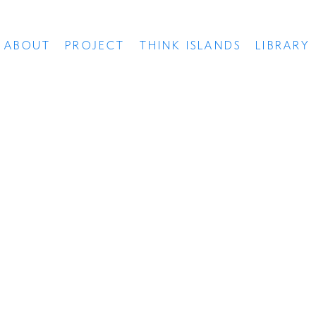
ABOUT
PROJECT
THINK ISLANDS
LIBRARY