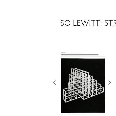
SO LEWITT: ST