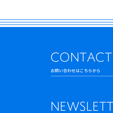
CONTACT
お問い合わせはこちらから
NEWSLETT