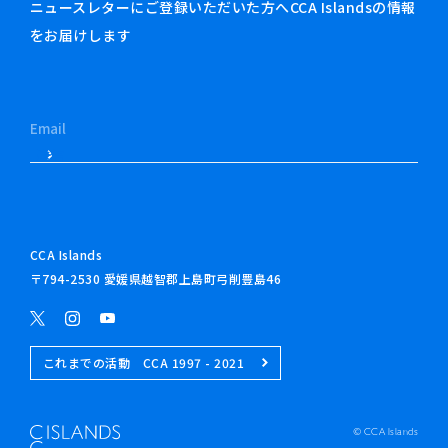
ニュースレターにご登録いただいた方へCCA Islandsの情報
をお届けします
CCA Islands
〒794-2530 愛媛県越智郡上島町弓削豊島46
これまでの活動 CCA 1997 - 2021
© CCA Islands