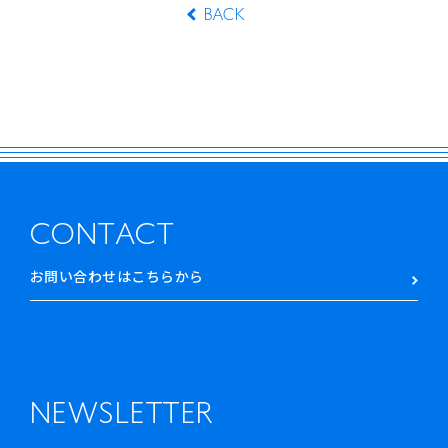
BACK
CONTACT
お問い合わせはこちらから
NEWSLETTER