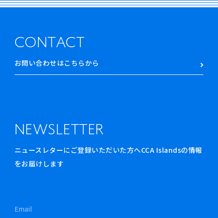
CONTACT
お問い合わせはこちらから
NEWSLETTER
ニュースレターにご登録いただいた方へCCA Islandsの情報
をお届けします