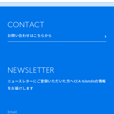
CONTACT
お問い合わせはこちらから
NEWSLETTER
ニュースレターにご登録いただいた方へCCA Islandsの情報
をお届けします