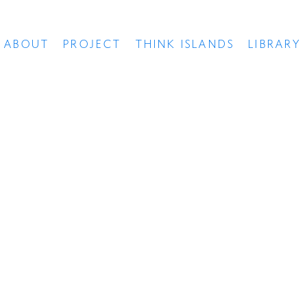
ABOUT
PROJECT
THINK ISLANDS
LIBRARY