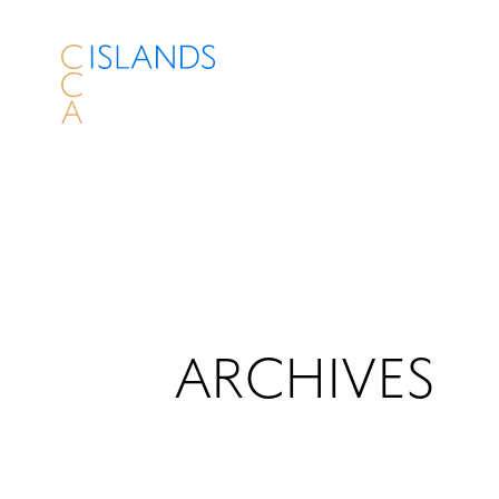
ARCHIVES