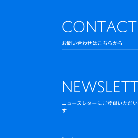
CONTACT
お問い合わせはこちらから
NEWSLETT
ニュースレターにご登録いただいた方
す