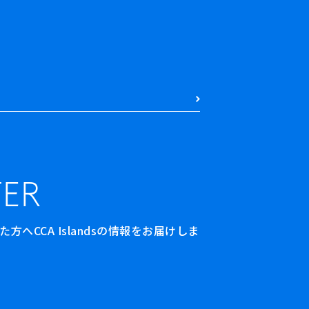
ER
へCCA Islandsの情報をお届けしま