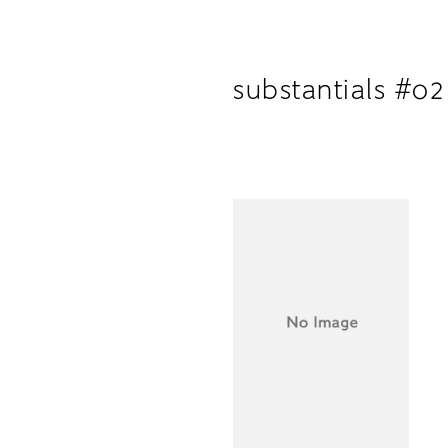
substantials #02