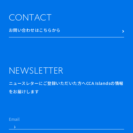
CONTACT
お問い合わせはこちらから
NEWSLETTER
ニュースレターにご登録いただいた方へCCA Islandsの情報
をお届けします