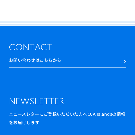
CONTACT
お問い合わせはこちらから
NEWSLETTER
ニュースレターにご登録いただいた方へCCA Islandsの情報
をお届けします