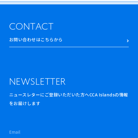
CONTACT
お問い合わせはこちらから
NEWSLETTER
ニュースレターにご登録いただいた方へCCA Islandsの情報
をお届けします