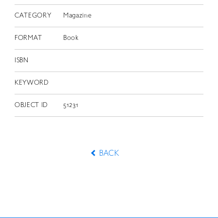
CATEGORY
Magazine
FORMAT
Book
ISBN
KEYWORD
OBJECT ID
51231
BACK