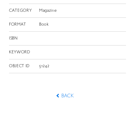
CATEGORY
Magazine
FORMAT
Book
ISBN
KEYWORD
OBJECT ID
51242
BACK