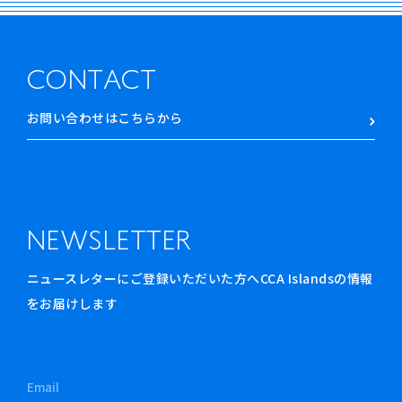
CONTACT
お問い合わせはこちらから
NEWSLETTER
ニュースレターにご登録いただいた方へCCA Islandsの情報
をお届けします