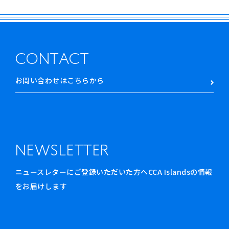
CONTACT
お問い合わせはこちらから
NEWSLETTER
ニュースレターにご登録いただいた方へCCA Islandsの情報
をお届けします