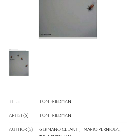
RETRACE
コンサート
出演者
出版物
動画
スカラシップ受賞者
CONTACT
TITLE
TOM FRIEDMAN
ARTIST(S)
TOM FRIEDMAN
JP
AUTHOR(S)
GERMANO CELANT、 MARIO PERNIOLA、