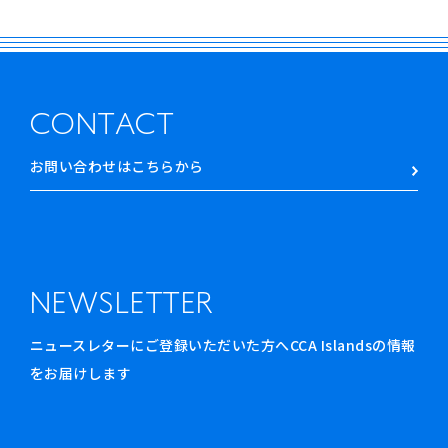
CONTACT
お問い合わせはこちらから
NEWSLETTER
ニュースレターにご登録いただいた方へCCA Islandsの情報
をお届けします