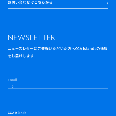
お問い合わせはこちらから
NEWSLETTER
ニュースレターにご登録いただいた方へCCA Islandsの情報
をお届けします
CCA Islands