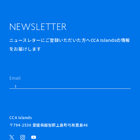
NEWSLETTER
ニュースレターにご登録いただいた方へCCA Islandsの情報
をお届けします
CCA Islands
〒794-2530 愛媛県越智郡上島町弓削豊島46