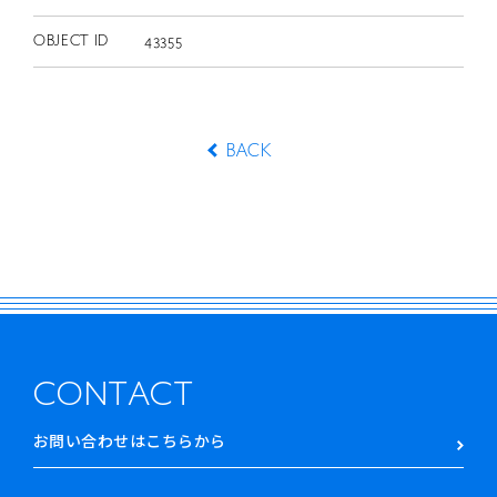
OBJECT ID
43355
BACK
CONTACT
お問い合わせはこちらから