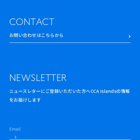
CONTACT
お問い合わせはこちらから
NEWSLETTER
ニュースレターにご登録いただいた方へCCA Islandsの情報
をお届けします