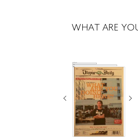
WHAT ARE YOU