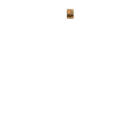
ABOUT