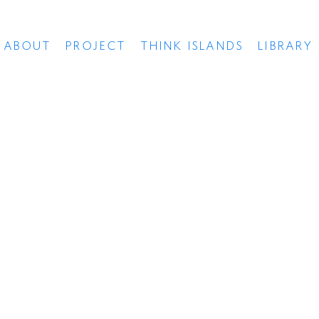
ABOUT
PROJECT
THINK ISLANDS
LIBRARY