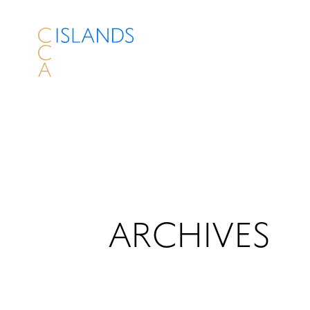
ARCHIVES