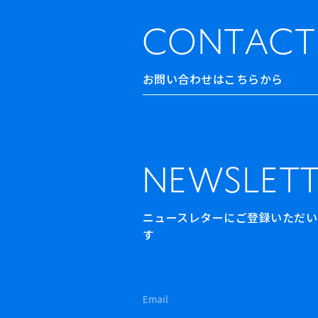
CONTACT
お問い合わせはこちらから
NEWSLETT
ニュースレターにご登録いただいた方
す