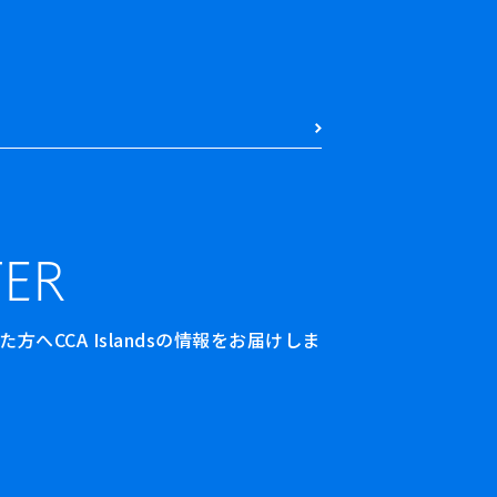
ER
へCCA Islandsの情報をお届けしま