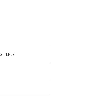
G HERE?