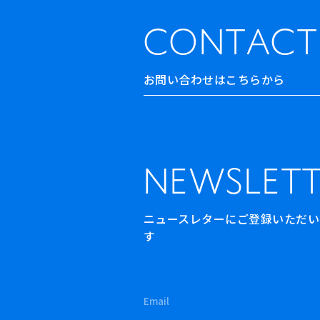
CONTACT
お問い合わせはこちらから
NEWSLETT
ニュースレターにご登録いただいた方
す