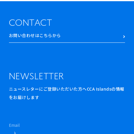
CONTACT
お問い合わせはこちらから
NEWSLETTER
ニュースレターにご登録いただいた方へCCA Islandsの情報
をお届けします