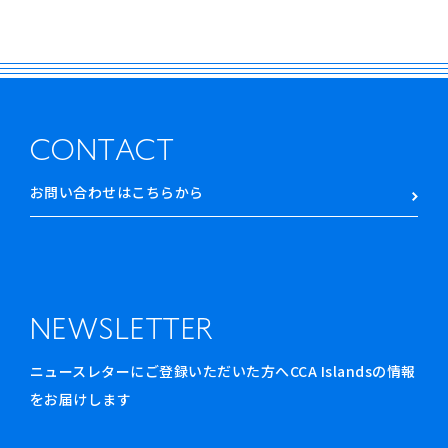
CONTACT
お問い合わせはこちらから
NEWSLETTER
ニュースレターにご登録いただいた方へCCA Islandsの情報
をお届けします